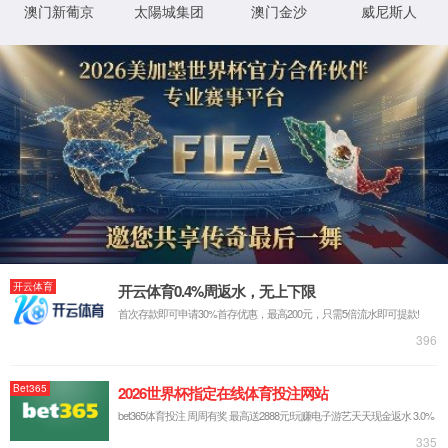
首页
>>
工程案例
>>
房地产
房地产
工程案例
金融场所
商场及展馆
酒店宾馆
办公及写字楼
文化教育
幕墙
全屋定制
房地产
中达尚城学府
涉足领域
更多
建筑装饰