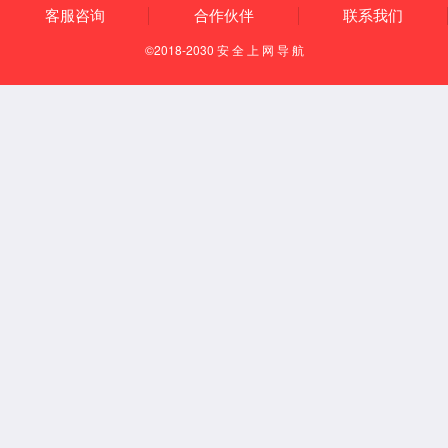
转发：住房城乡建设部关于发布国家标准《房屋建筑与装饰工程工程量计算标准》的公告
转发：济南市住房和城乡建设局关于进一步压实参建各方消防安全主体责任强化建设工程消防验收工作质效的通知
“宪”启新程，筑梦法治 ——3499拉斯维加斯官网共学宪法精神
联系我们
更多
转发：济南市住房和城乡建设局关于进一步加强建筑工程冬期施工质量安全管理工作的通知
企业名称：3499拉斯维加斯官网
转发：济南市住房和城乡建设局关于印发《济南市房屋建筑和燃气热力工程招标人主体责任清单》的通知
电 话：0531-55556988
庆国庆，共筑建筑装饰新篇章——3499拉斯维加斯官网致以节日祝福与感恩
地 址：济南市高新区新泺大街1166号奥盛大厦1号楼1701室
中秋佳节情更浓，公司暖心发福利，共庆团圆
转发：济南市住房和城乡建设局关于印发《关于在工程建设项目招标中全面推行“评定分离”工作的实施意见（试行）》的通知
践行安全责任，筑牢安全防线，我司组织从业人员积极参加工伤预防安全培训
转发：山东省住房和城乡建设厅关于开展山东省二级注册建造师继续教育学时管理系统试运行工作的通知
联系我们
S
Contact us